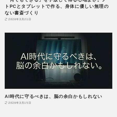
トPCとタブレットで作る、身体に優しい無理の
ない書斎づくり
2026年3月21日
AI時代に守るべきは、脳の余白かもしれない
2026年3月15日