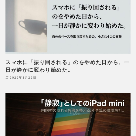
スマホに「振り回される」のをやめた日から、一
日が静かに変わり始めた。
2026年3月22日