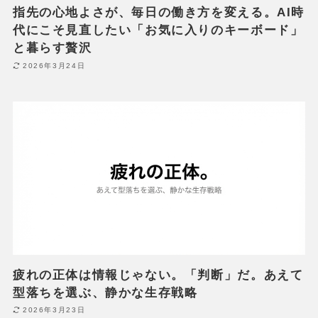
指先の心地よさが、毎日の働き方を変える。AI時
代にこそ見直したい「お気に入りのキーボード」
と暮らす贅沢
2026年3月24日
疲れの正体は情報じゃない。「判断」だ。あえて
型落ちを選ぶ、静かな生存戦略
2026年3月23日