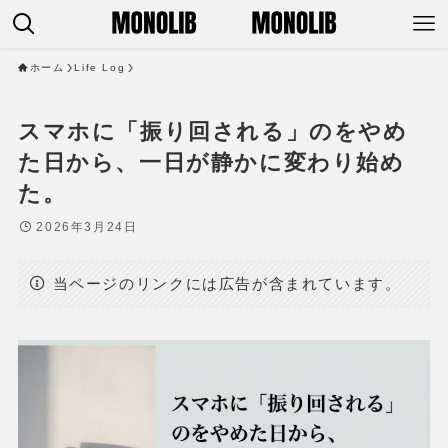
ホーム
Life Log
スマホに「振り回される」のをやめ
た日から、一日が静かに変わり始め
た。
2026年3月24日
当ページのリンクには広告が含まれています。