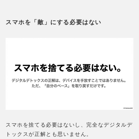
スマホを「敵」にする必要はない
スマホを捨てる必要はないし、完全なデジタルデ
トックスが正解とも思いません。