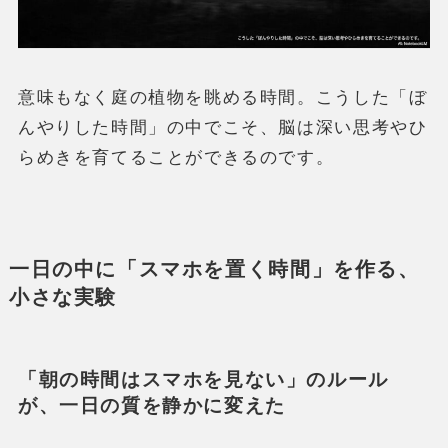
意味もなく庭の植物を眺める時間。こうした「ぼ
んやりした時間」の中でこそ、脳は深い思考やひ
らめきを育てることができるのです。
一日の中に「スマホを置く時間」を作る、
小さな実験
「朝の時間はスマホを見ない」のルール
が、一日の質を静かに変えた