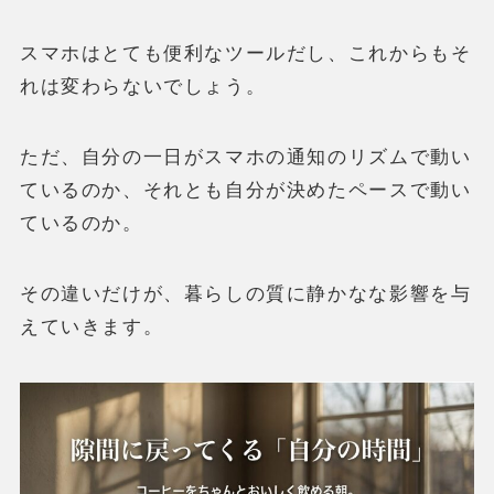
スマホはとても便利なツールだし、これからもそ
れは変わらないでしょう。
ただ、自分の一日がスマホの通知のリズムで動い
ているのか、それとも自分が決めたペースで動い
ているのか。
その違いだけが、暮らしの質に静かなな影響を与
えていきます。