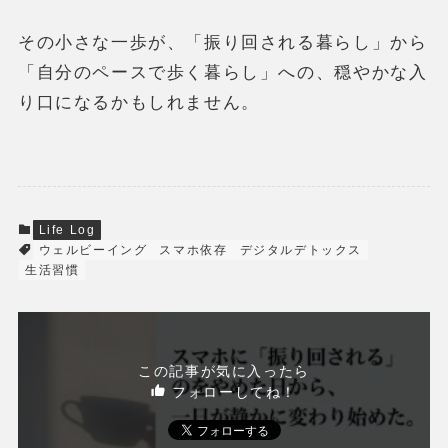
その小さな一歩が、「振り回される暮らし」から
「自分のペースで歩く暮らし」への、穏やかな入
り口になるかもしれません。
Life Log
ウェルビーイング
スマホ依存
デジタルデトックス
生活習慣
この記事が気に入ったら
フォローしてね！