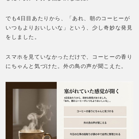
でも4日目あたりから、「あれ、朝のコーヒーが
いつもよりおいしいな」という、少し奇妙な発見
をしました。
スマホを見ていなかっただけで、コーヒーの香り
にちゃんと気づけた。外の鳥の声が聞こえた。