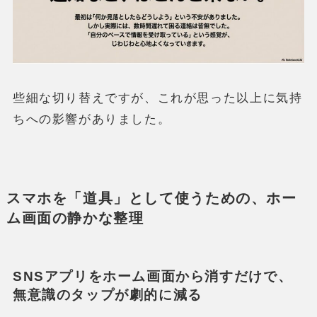
些細な切り替えですが、これが思った以上に気持
ちへの影響がありました。
スマホを「道具」として使うための、ホー
ム画面の静かな整理
SNSアプリをホーム画面から消すだけで、
無意識のタップが劇的に減る