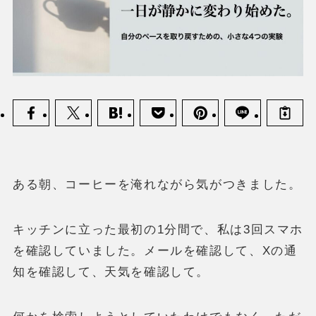
ある朝、コーヒーを淹れながら気がつきました。
キッチンに立った最初の1分間で、私は3回スマホ
を確認していました。メールを確認して、Xの通
知を確認して、天気を確認して。