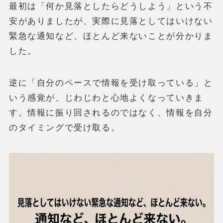
最初は「何か見落としたらどうしよう」という不
安がありましたが、実際に見落としてはいけない
緊急な通知など、ほとんど来ないことが分かりま
した。
逆に「自分のペースで情報を受け取っている」と
いう感覚が、じわじわと心地よくなっていきま
す。情報に振り回されるのではなく、情報を自分
のタイミングで受け取る。