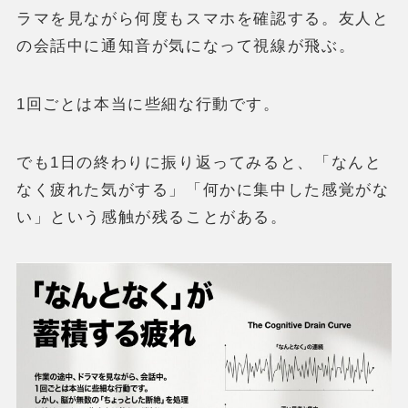
ラマを見ながら何度もスマホを確認する。友人と
の会話中に通知音が気になって視線が飛ぶ。
1回ごとは本当に些細な行動です。
でも1日の終わりに振り返ってみると、「なんと
なく疲れた気がする」「何かに集中した感覚がな
い」という感触が残ることがある。