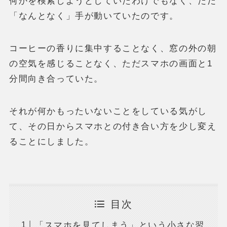
何かを検索しようとしていたわけでもなく、ただ
「なんとなく」手が動いていたのです。
コーヒーの香りに集中することなく、窓の外の朝
の空気を感じることなく、ただスマホの画面と1
分間向き合っていた。
それが何かもったいないことをしている気がし
て、その日からスマホとの付き合い方を少し変え
ることにしました。
目次
「スマホを見てしまう」という小さな習