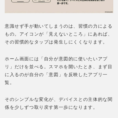
意識せず手が動いてしまうのは、習慣の力による
もの。アイコンが「見えないところ」にあれば、
その習慣的なタップは発生しにくくなります。
ホーム画面には「自分が意図的に使いたいアプ
リ」だけを並べる。スマホを開いたとき、まず目
に入るのが自分の「意図」を反映したアプリ一
覧。
そのシンプルな変化が、デバイスとの主体的な関
係を少しずつ取り戻す第一歩になります。