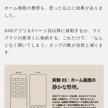
ホーム画面の整理も、思った以上に効果がありま
した。
SNSアプリを2ページ目以降に移動するか、ライ
ブラリの奥深くに格納する。これだけで、「なん
となく開いてしまう」タップの数が自然と減りま
す。