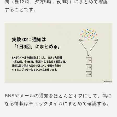
間（昼12時、夕方5時、夜9時）にまとめて確認
することです。
SNSやメールの通知をほとんどオフにして、気に
なる情報はチェックタイムにまとめて確認する。