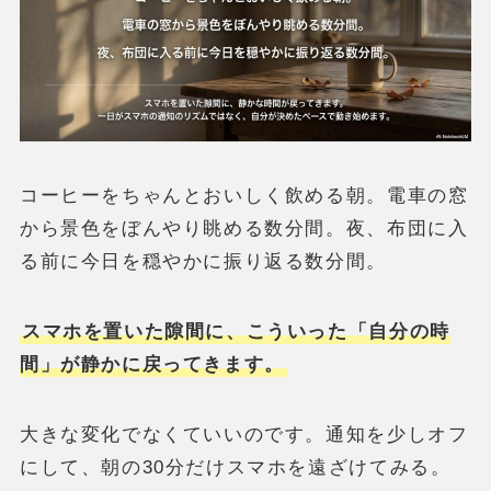
コーヒーをちゃんとおいしく飲める朝。電車の窓
から景色をぼんやり眺める数分間。夜、布団に入
る前に今日を穏やかに振り返る数分間。
スマホを置いた隙間に、こういった「自分の時
間」が静かに戻ってきます。
大きな変化でなくていいのです。通知を少しオフ
にして、朝の30分だけスマホを遠ざけてみる。