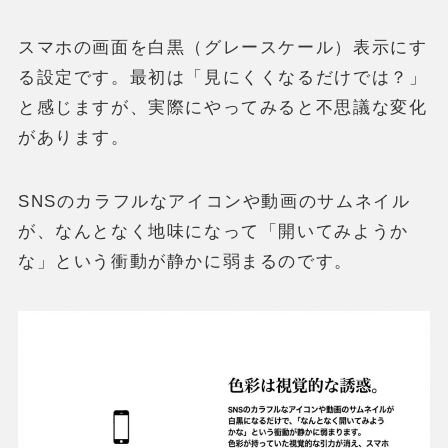
スマホの画面を白黒（グレースケール）表示にす
る設定です。最初は「見にくくなるだけでは？」
と感じますが、実際にやってみると不思議な変化
があります。
SNSのカラフルなアイコンや動画のサムネイル
が、なんとなく地味になって「開いてみようか
な」という衝動が静かに弱まるのです。