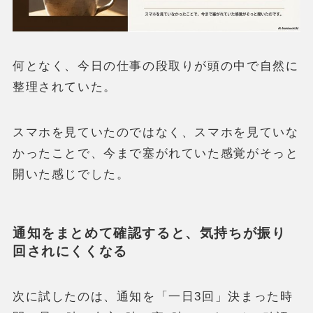
何となく、今日の仕事の段取りが頭の中で自然に
整理されていた。
スマホを見ていたのではなく、スマホを見ていな
かったことで、今まで塞がれていた感覚がそっと
開いた感じでした。
通知をまとめて確認すると、気持ちが振り
回されにくくなる
次に試したのは、通知を「一日3回」決まった時