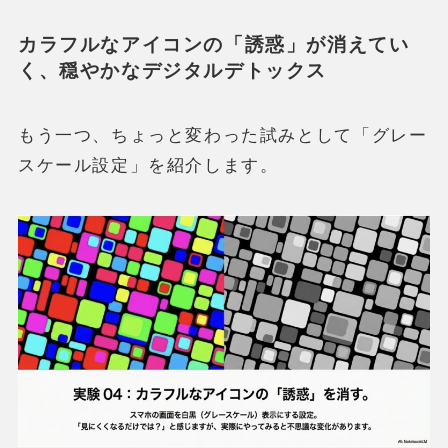
カラフルなアイコンの「誘惑」が消えてい
く、穏やかなデジタルデトックス
もう一つ、ちょっと変わった試みとして「グレー
スケール設定」を紹介します。