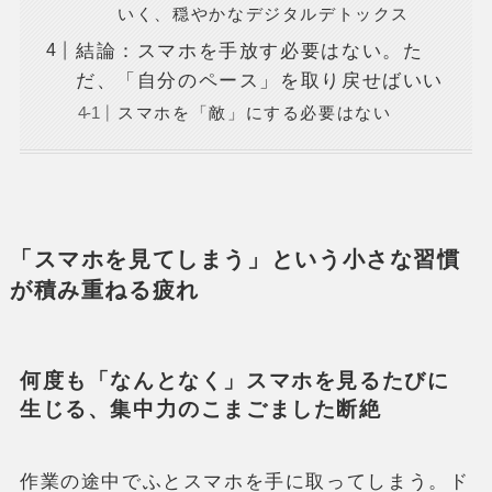
いく、穏やかなデジタルデトックス
結論：スマホを手放す必要はない。た
だ、「自分のペース」を取り戻せばいい
スマホを「敵」にする必要はない
「スマホを見てしまう」という小さな習慣
が積み重ねる疲れ
何度も「なんとなく」スマホを見るたびに
生じる、集中力のこまごました断絶
作業の途中でふとスマホを手に取ってしまう。ド