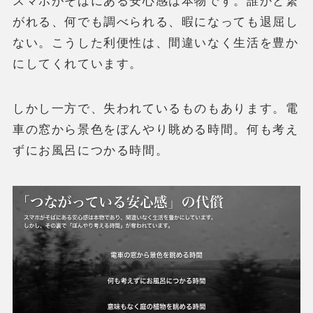
スマホがそばにある安心感は本物です。誰かと繋
がれる、何でも調べられる、暇になっても退屈し
ない。こうした利便性は、間違いなく生活を豊か
にしてくれています。
しかし一方で、失われているものもあります。電
車の窓から景色をぼんやり眺める時間。何も考え
ずにお風呂につかる時間。