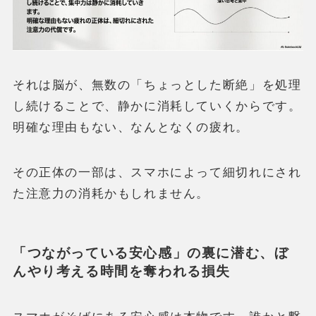
それは脳が、無数の「ちょっとした断絶」を処理
し続けることで、静かに消耗していくからです。
明確な理由もない、なんとなくの疲れ。
その正体の一部は、スマホによって細切れにされ
た注意力の消耗かもしれません。
「つながっている安心感」の裏に潜む、ぼ
んやり考える時間を奪われる損失