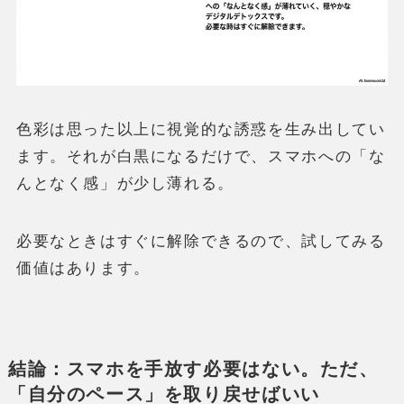
色彩は思った以上に視覚的な誘惑を生み出してい
ます。それが白黒になるだけで、スマホへの「な
んとなく感」が少し薄れる。
必要なときはすぐに解除できるので、試してみる
価値はあります。
結論：スマホを手放す必要はない。ただ、
「自分のペース」を取り戻せばいい