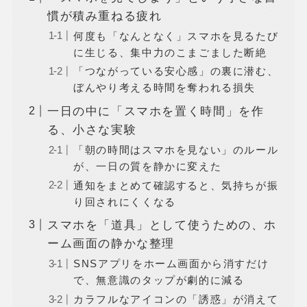
慣が積み重ねる疲れ
何度も「なんとなく」スマホを見るたび
に生じる、集中力のこまごました断絶
「つながっている安心感」の裏に潜む、
ぼんやり考える時間を奪われる損失
一日の中に「スマホを置く時間」を作
る、小さな実験
「朝の時間はスマホを見ない」のルール
が、一日の質を静かに変えた
通知をまとめて確認すると、気持ちが振
り回されにくくなる
スマホを「道具」として使うための、ホ
ーム画面の静かな整理
SNSアプリをホーム画面から消すだけ
で、無意識のタップが劇的に減る
カラフルなアイコンの「誘惑」が消えて