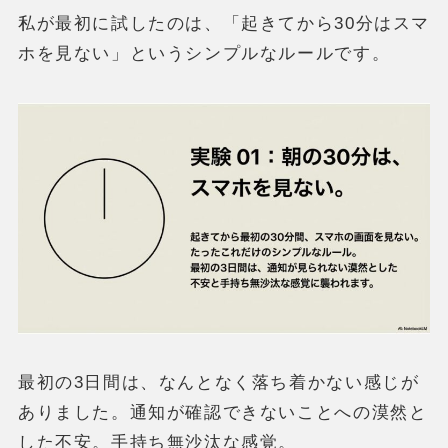
私が最初に試したのは、「起きてから30分はスマ
ホを見ない」というシンプルなルールです。
最初の3日間は、なんとなく落ち着かない感じが
ありました。通知が確認できないことへの漠然と
した不安。手持ち無沙汰な感覚。