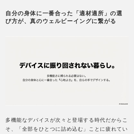
自分の身体に一番合った「適材適所」の選
び方が、真のウェルビーイングに繋がる
多機能なデバイスが次々と登場する時代だからこ
そ、「全部をひとつに詰め込む」ことに疲れてい