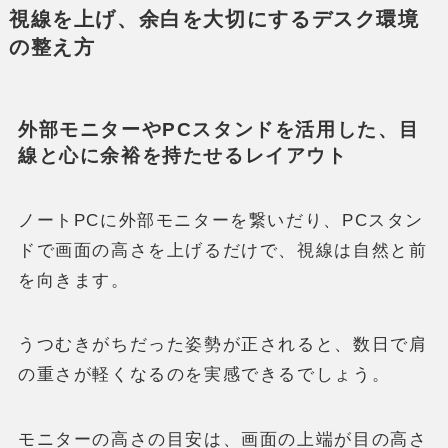
視線を上げ、余白を大切にするデスク環境
の整え方
外部モニターやPCスタンドを活用した、目
線と心に余裕を持たせるレイアウト
ノートPCに外部モニターを繋いだり、PCスタン
ドで画面の高さを上げるだけで、視線は自然と前
を向きます。
うつむきがちだった姿勢が正されると、数日で肩
の重さが軽くなるのを実感できるでしょう。
モニターの高さの目安は、画面の上端が目の高さ