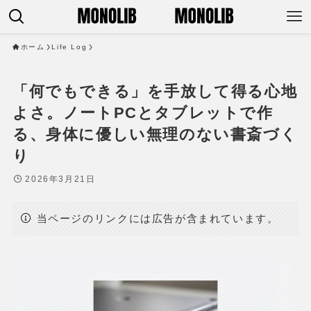
ホーム
Life Log
「何でもできる」を手放して得る心地
よさ。ノートPCとタブレットで作
る、身体に優しい無理のない書斎づく
り
2026年3月21日
当ページのリンクには広告が含まれています。