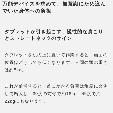
万能デバイスを求めて、無意識にため込ん
でいた身体への負担
タブレットが引き起こす、慢性的な肩こり
とストレートネックのサイン
タブレットを机の上に置いて作業すると、画面の
位置はどうしても低くなります。人間の頭の重さ
は約5kg。
これが前傾すると、首にかかる負荷は角度に比例
して増大し、30度の前傾で約18kg、45度で約
22kgにもなります。