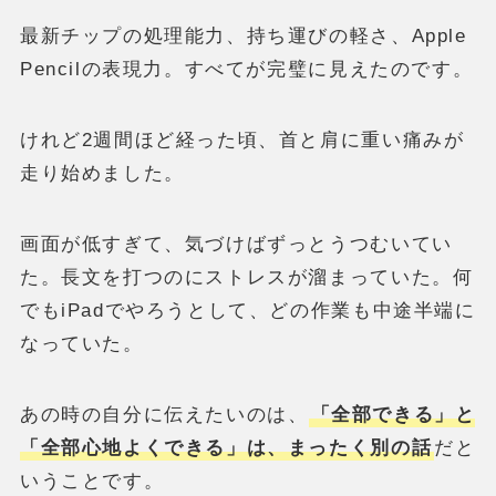
最新チップの処理能力、持ち運びの軽さ、Apple
Pencilの表現力。すべてが完璧に見えたのです。
けれど2週間ほど経った頃、首と肩に重い痛みが
走り始めました。
画面が低すぎて、気づけばずっとうつむいてい
た。長文を打つのにストレスが溜まっていた。何
でもiPadでやろうとして、どの作業も中途半端に
なっていた。
あの時の自分に伝えたいのは、
「全部できる」と
「全部心地よくできる」は、まったく別の話
だと
いうことです。