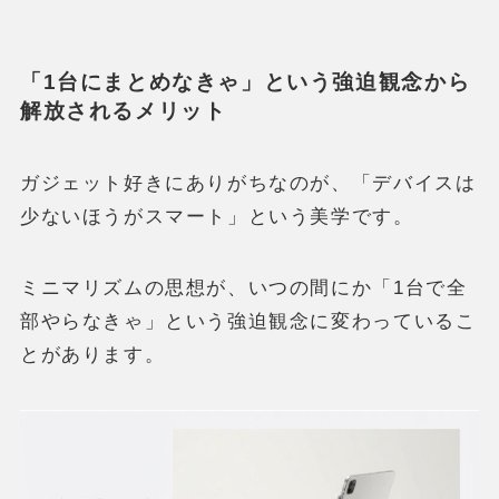
「1台にまとめなきゃ」という強迫観念から
解放されるメリット
ガジェット好きにありがちなのが、「デバイスは
少ないほうがスマート」という美学です。
ミニマリズムの思想が、いつの間にか「1台で全
部やらなきゃ」という強迫観念に変わっているこ
とがあります。