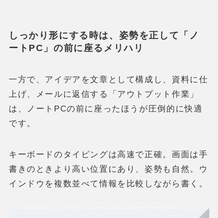
しっかり形にする時は、姿勢を正して「ノ
ートPC」の前に座るメリハリ
一方で、アイデアを文章として構成し、資料に仕
上げ、メールに返信する「アウトプット作業」
は、ノートPCの前に座ったほうが圧倒的に快適
です。
キーボードのタイピングは高速で正確。画面は手
書きのときより高い位置にあり、姿勢も自然。ウ
インドウを複数並べて情報を比較しながら書く。