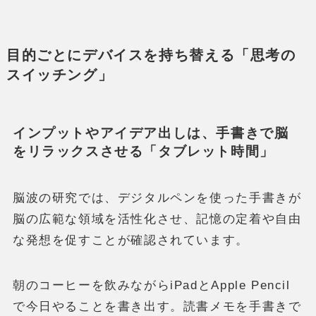
目的ごとにデバイスを持ち替える「思考の
スイッチング」
インプットやアイデア出しは、手書きで脳
をリラックスさせる「タブレット時間」
脳波の研究では、デジタルペンを使った手書きが
脳の広範な領域を活性化させ、記憶の定着や自由
な発想を促すことが確認されています。
朝のコーヒーを飲みながらiPadとApple Pencil
で今日やることを書き出す。読書メモを手書きで