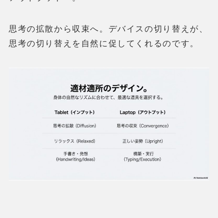
思考の拡散から収束へ。デバイスの切り替えが、
思考の切り替えを自然に促してくれるのです。