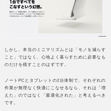
しかし、本当のミニマリズムとは「モノを減らす
こと」ではなく、心地よく暮らすために必要なも
のだけを残すことのはずです。
ノートPCとタブレットの2台体制で、それぞれの
作業が無理なく快適にこなせるなら、それは「増
えた」のではなく「最適化された」と考えるべき
です。