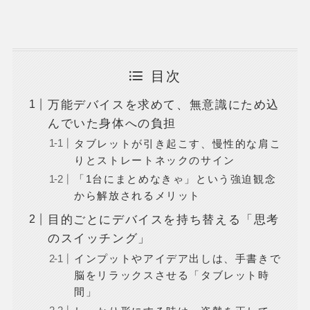
目次
万能デバイスを求めて、無意識にため込
んでいた身体への負担
タブレットが引き起こす、慢性的な肩こ
りとストレートネックのサイン
「1台にまとめなきゃ」という強迫観念
から解放されるメリット
目的ごとにデバイスを持ち替える「思考
のスイッチング」
インプットやアイデア出しは、手書きで
脳をリラックスさせる「タブレット時
間」