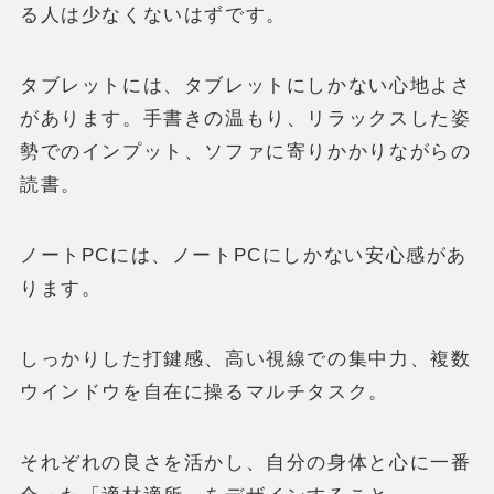
る人は少なくないはずです。
タブレットには、タブレットにしかない心地よさ
があります。手書きの温もり、リラックスした姿
勢でのインプット、ソファに寄りかかりながらの
読書。
ノートPCには、ノートPCにしかない安心感があ
ります。
しっかりした打鍵感、高い視線での集中力、複数
ウインドウを自在に操るマルチタスク。
それぞれの良さを活かし、自分の身体と心に一番