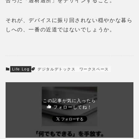
合った「適材適所」をデザインすること。
それが、デバイスに振り回されない穏やかな暮ら
しへの、一番の近道ではないでしょうか。
Life Log
デジタルデトックス
ワークスペース
この記事が気に入ったら
フォローしてね！