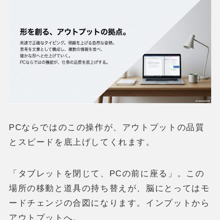
PCならではのこの操作が、アウトプットの品質
とスピードを底上げしてくれます。
「タブレットを閉じて、PCの前に座る」。この
場所の移動と道具の持ち替えが、脳にとってはモ
ードチェンジの合図になります。インプットから
アウトプットへ。