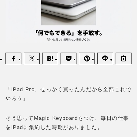
「iPad Pro、せっかく買ったんだから全部これで
やろう」
そう思ってMagic Keyboardをつけ、毎日の仕事
をiPadに集約した時期がありました。