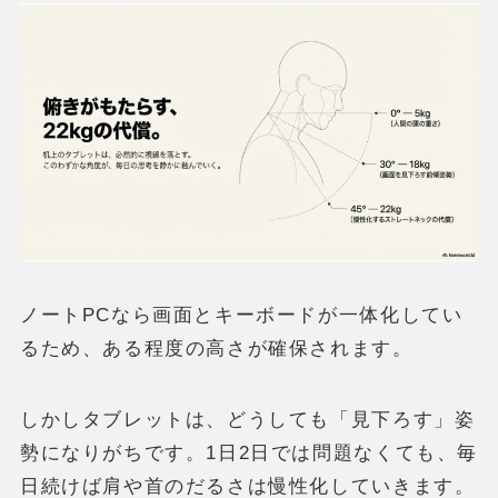
ノートPCなら画面とキーボードが一体化してい
るため、ある程度の高さが確保されます。
しかしタブレットは、どうしても「見下ろす」姿
勢になりがちです。1日2日では問題なくても、毎
日続けば肩や首のだるさは慢性化していきます。