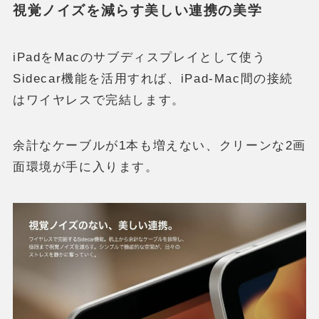
視覚ノイズを減らす美しい連携の美学
iPadをMacのサブディスプレイとして使う
Sidecar機能を活用すれば、iPad-Mac間の接続
はワイヤレスで完結します。
余計なケーブルが1本も増えない、クリーンな2画
面環境が手に入ります。