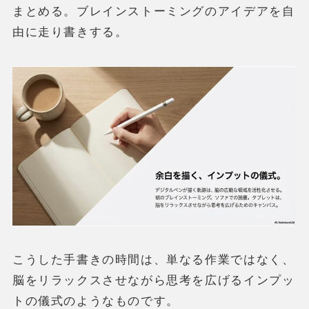
まとめる。ブレインストーミングのアイデアを自
由に走り書きする。
こうした手書きの時間は、単なる作業ではなく、
脳をリラックスさせながら思考を広げるインプッ
トの儀式のようなものです。