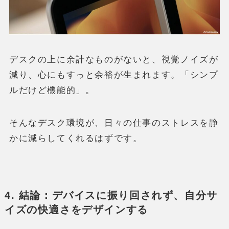
デスクの上に余計なものがないと、視覚ノイズが
減り、心にもすっと余裕が生まれます。「シンプ
ルだけど機能的」。
そんなデスク環境が、日々の仕事のストレスを静
かに減らしてくれるはずです。
4. 結論：デバイスに振り回されず、自分サ
イズの快適さをデザインする