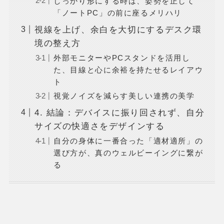
しっかり形にする時は、姿勢を正して
「ノートPC」の前に座るメリハリ
視線を上げ、余白を大切にするデスク環
境の整え方
外部モニターやPCスタンドを活用し
た、目線と心に余裕を持たせるレイアウ
ト
視覚ノイズを減らす美しい連携の美学
4. 結論：デバイスに振り回されず、自分
サイズの快適さをデザインする
自分の身体に一番合った「適材適所」の
選び方が、真のウェルビーイングに繋が
る