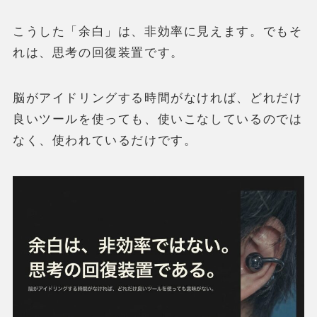
こうした「余白」は、非効率に見えます。でもそ
れは、思考の回復装置です。
脳がアイドリングする時間がなければ、どれだけ
良いツールを使っても、使いこなしているのでは
なく、使われているだけです。