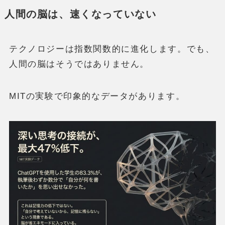
人間の脳は、速くなっていない
テクノロジーは指数関数的に進化します。でも、
人間の脳はそうではありません。
MITの実験で印象的なデータがあります。