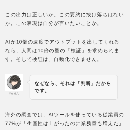
この出力は正しいか。この要約に抜け落ちはない
か。この表現は自分が言いたいことか。
AIが10倍の速度でアウトプットを出してくれる
なら、人間は10倍の量の「検証」を求められま
す。そして検証は、自動化できません。
なぜなら、それは「判断」だから
です。
YAMA
海外の調査では、AIツールを使っている従業員の
77%が「生産性は上がったのに業務量も増えた」