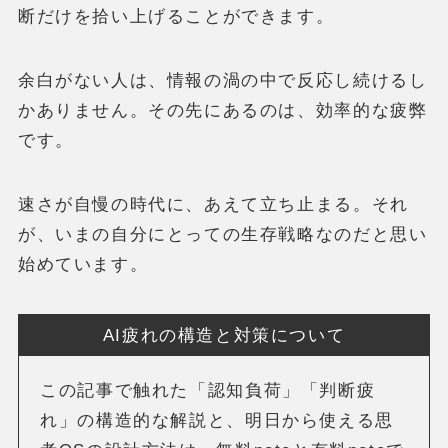
断だけを拾い上げることができます。
余白がない人は、情報の渦の中で反応し続けるし
かありません。その先にあるのは、効率的な疲弊
です。
速さが自慢の時代に、あえて立ち止まる。それ
が、いまの自分にとっての生存戦略なのだと思い
始めています。
AI疲れの構造と対策について
この記事で触れた「認知負荷」「判断疲
れ」の構造的な解説と、明日から使える思