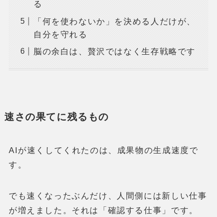
る
「何を使わないか」を決める人だけが、
自分を守れる
脳の余白は、贅沢ではなく生存戦略です
速さの果てに残るもの
AIが速くしてくれたのは、成果物の生成速度で
す。
でも速くなったぶんだけ、人間側には新しい仕事
が増えました。それは「確認する仕事」です。