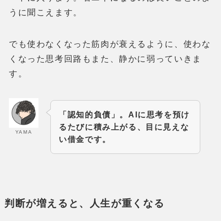
うに聞こえます。
でも使わなくなった筋肉が衰えるように、使わな
くなった思考回路もまた、静かに弱っていきま
す。
「認知的負債」。AIに思考を預け
るたびに積み上がる、目に見えな
YAMA
い借金です。
判断が増えると、人生が重くなる