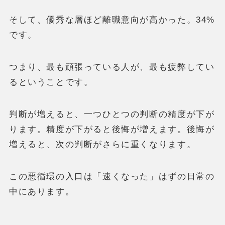
そして、優秀な層ほど離職意向が高かった。34%
です。
つまり、最も頑張っている人が、最も疲弊してい
るということです。
判断が増えると、一つひとつの判断の精度が下が
ります。精度が下がると後悔が増えます。後悔が
増えると、次の判断がさらに重くなります。
この悪循環の入口は「速くなった」はずの日常の
中にあります。