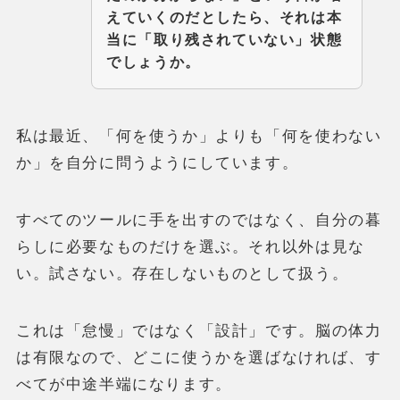
えていくのだとしたら、それは本
当に「取り残されていない」状態
でしょうか。
私は最近、「何を使うか」よりも「何を使わない
か」を自分に問うようにしています。
すべてのツールに手を出すのではなく、自分の暮
らしに必要なものだけを選ぶ。それ以外は見な
い。試さない。存在しないものとして扱う。
これは「怠慢」ではなく「設計」です。脳の体力
は有限なので、どこに使うかを選ばなければ、す
べてが中途半端になります。