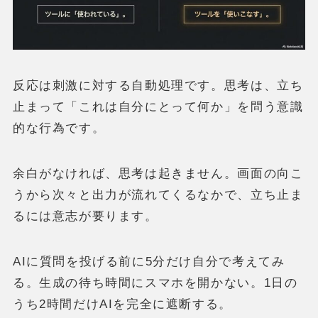
反応は刺激に対する自動処理です。思考は、立ち
止まって「これは自分にとって何か」を問う意識
的な行為です。
余白がなければ、思考は起きません。画面の向こ
うから次々と出力が流れてくるなかで、立ち止ま
るには意志が要ります。
AIに質問を投げる前に5分だけ自分で考えてみ
る。生成の待ち時間にスマホを開かない。1日の
うち2時間だけAIを完全に遮断する。