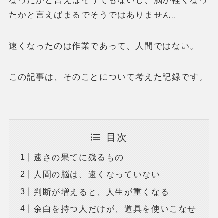
なったかと言えばそうでもないし、脳が軽くなっ
たかと言えばまるでそうではありません。
速くなったのは作業であって、人間ではない。
この記事は、そのことについて考えた記録です。
目次
速さの果てに残るもの
人間の脳は、速くなっていない
判断が増えると、人生が重くなる
余白を持つ人だけが、道具を使いこなせ