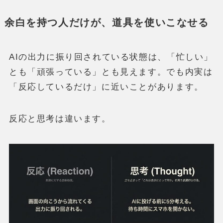
余白を持つ人だけが、道具を使いこなせる
AIの出力に振り回されている状態は、「忙しい」
とも「頑張っている」とも見えます。でも内実は
「反応しているだけ」に近いことがあります。
反応と思考は違います。