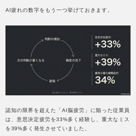
AI疲れの数字をもう一つ挙げておきます。
認知の限界を超えた「AI脳疲労」に陥った従業員
は、意思決定疲労を33%多く経験し、重大なミス
を39%多く発生させていました。