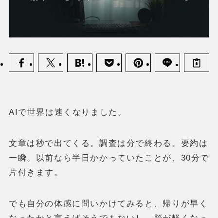
AIで世界は速くなりました。
文章は秒で出てくる。調査は分で終わる。要約は
一瞬。以前なら半日かかっていたことが、30分で
片付きます。
でも自分の体感に問いかけてみると、帰りが早く