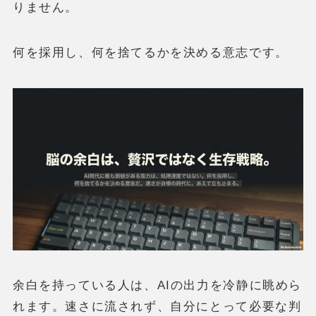
りません。
何を採用し、何を捨てるかを決める意志です。
余白を持っている人は、AIの出力を冷静に眺めら
れます。速さに流されず、自分にとって必要な判