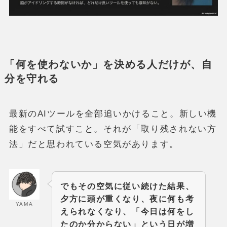
「何を使わないか」を決める人だけが、自
分を守れる
最新のAIツールを全部追いかけること。新しい機
能をすべて試すこと。それが「取り残されない方
法」だと思われている空気があります。
でもその空気に従い続けた結果、
夕方に頭が重くなり、夜に何も考
YAMA
えられなくなり、「今日は何をし
たのか分からない」という日が増