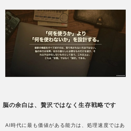
脳の余白は、贅沢ではなく生存戦略です
AI時代に最も価値がある能力は、処理速度ではあ