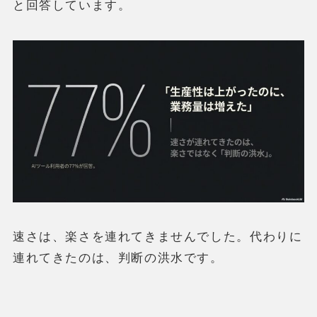
と回答しています。
速さは、楽さを連れてきませんでした。代わりに
連れてきたのは、判断の洪水です。