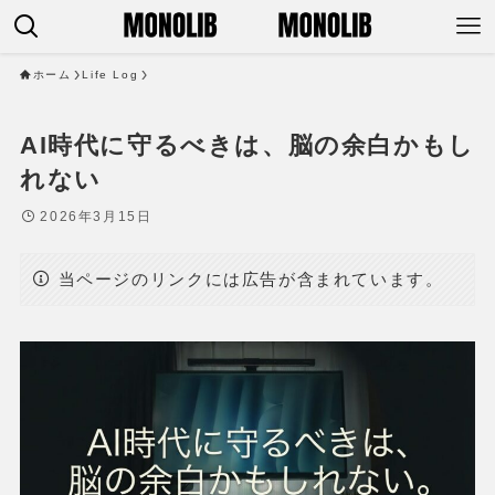
ホーム
Life Log
AI時代に守るべきは、脳の余白かもし
れない
2026年3月15日
当ページのリンクには広告が含まれています。