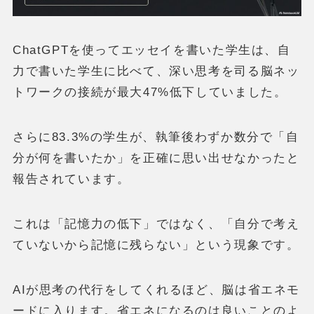
ChatGPTを使ってエッセイを書いた学生は、自
力で書いた学生に比べて、深い思考を司る脳ネッ
トワークの接続が最大47%低下していました。
さらに83.3%の学生が、執筆後わずか数分で「自
分が何を書いたか」を正確に思い出せなかったと
報告されています。
これは「記憶力の低下」ではなく、「自分で考え
ていないから記憶に残らない」という現象です。
AIが思考の代行をしてくれるほど、脳は省エネモ
ードに入ります。省エネになるのは良いことのよ