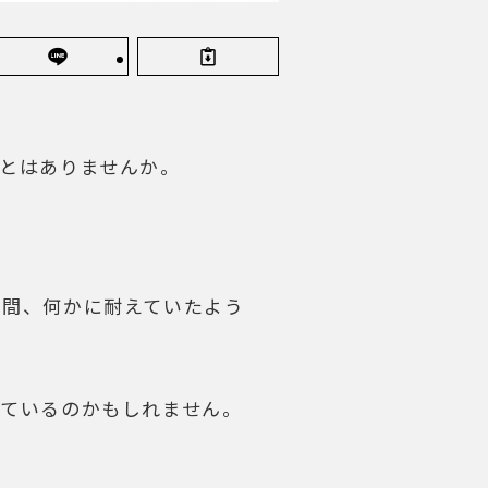
とはありませんか。
る間、何かに耐えていたよう
ているのかもしれません。