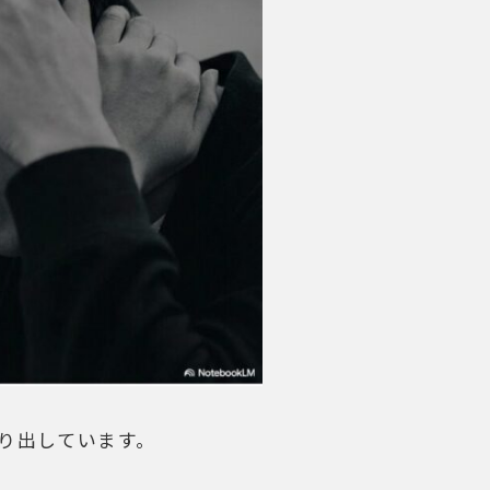
り出しています。