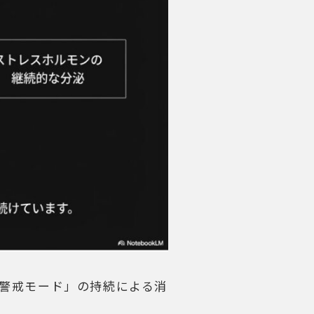
警戒モード」の持続による消