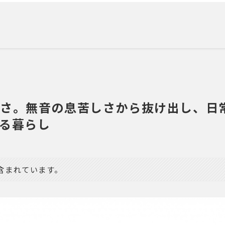
さ。無音の息苦しさから抜け出し、日
る暮らし
含まれています。