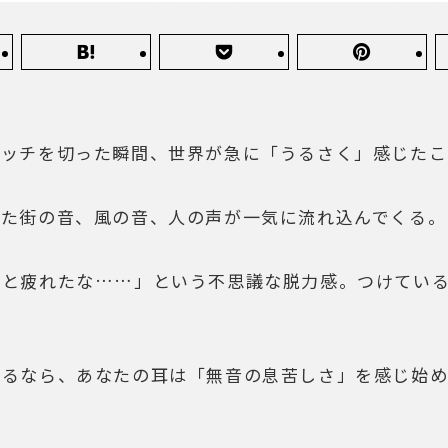
イッチを切った瞬間、世界が急に「うるさく」感じたこ
いた街の音、風の音、人の声が一気に流れ込んでくる。
っと疲れたな……」という不思議な脱力感。つけてい
あるなら、あなたの耳は「無音の息苦しさ」を感じ始め