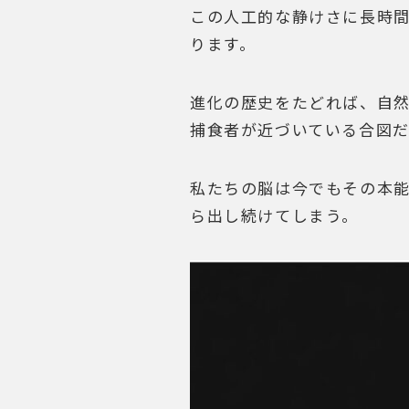
この人工的な静けさに長時
ります。
進化の歴史をたどれば、自
捕食者が近づいている合図だ
私たちの脳は今でもその本能
ら出し続けてしまう。