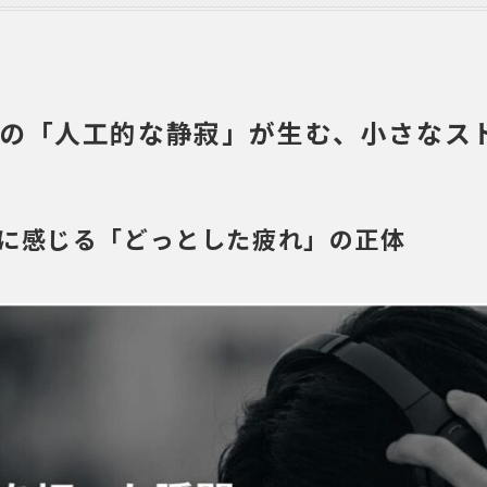
の「人工的な静寂」が生む、小さなス
に感じる「どっとした疲れ」の正体