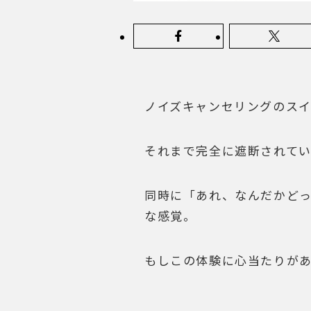
ノイズキャンセリングのス
それまで完全に遮断されて
同時に「あれ、なんだかど
な感覚。
もしこの体験に心当たりが