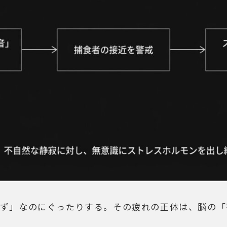
はず」なのにぐったりする。その疲れの正体は、脳の「