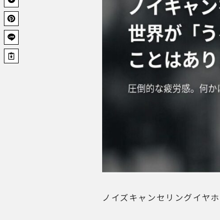
ノイズキャンセリングイヤ