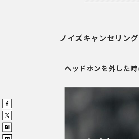
ノイズキャンセリング
ヘッドホンを外した時