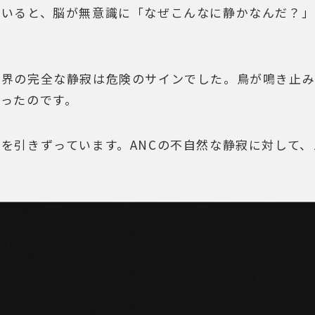
間いると、脳が無意識に「なぜこんなに静かなんだ？」
然界の完全な静寂は危険のサインでした。鳥が鳴き止み
ったのです。
を引きずっています。ANCの不自然な静寂に対して