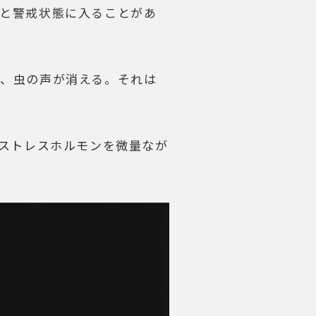
と警戒状態に入ることがあ
、虫の声が消える。それは
、ストレスホルモンを微量なが