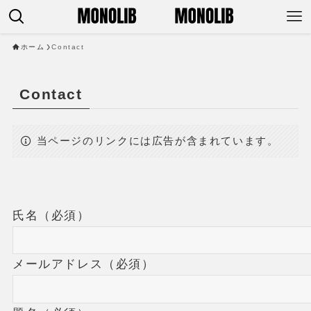
ホーム
Contact
Contact
当ページのリンクには広告が含まれています。
氏名（必須）
メールアドレス（必須）