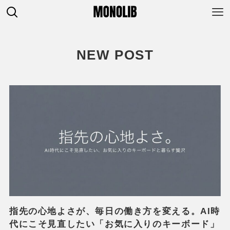
NEW POST
指先の心地よさが、毎日の働き方を変える。AI時
代にこそ見直したい「お気に入りのキーボード」