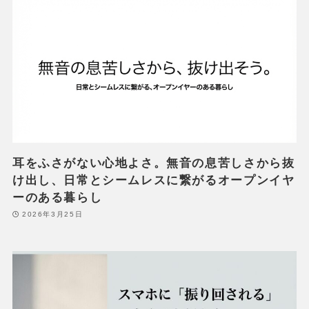
耳をふさがない心地よさ。無音の息苦しさから抜
け出し、日常とシームレスに繋がるオープンイヤ
ーのある暮らし
2026年3月25日