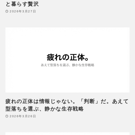
と暮らす贅沢
2026年3月27日
疲れの正体は情報じゃない。「判断」だ。あえて
型落ちを選ぶ、静かな生存戦略
2026年3月26日