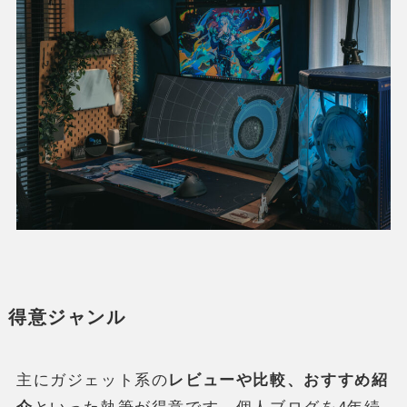
得意ジャンル
主にガジェット系の
レビューや比較、おすすめ紹