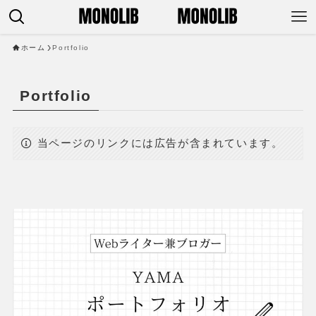
ホーム
Portfolio
Portfolio
当ページのリンクには広告が含まれています。