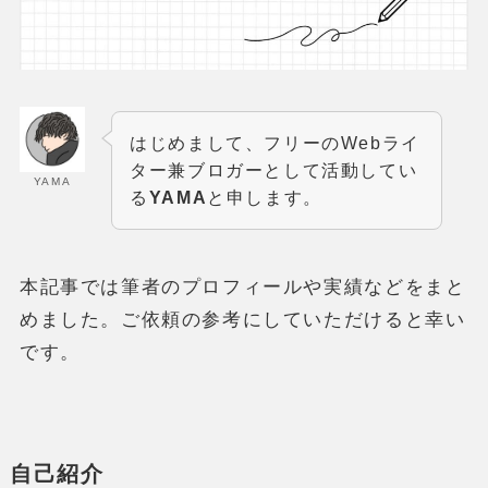
はじめまして、フリーのWebライ
ター兼ブロガーとして活動してい
YAMA
る
YAMA
と申します。
本記事では筆者のプロフィールや実績などをまと
めました。ご依頼の参考にしていただけると幸い
です。
自己紹介