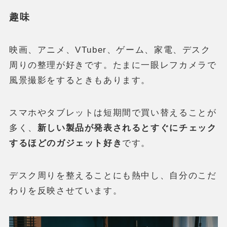
趣味
映画、アニメ、VTuber、ゲーム、家電、デスク
周りの整理が好きです。たまに一眼レフカメラで
風景撮影をするときもあります。
スマホやタブレットは短期間で買い替えることが
多く、
新しい製品が発表されるとすぐにチェック
するほどのガジェット好き
です。
デスク周りを整えることにも熱中し、自分のこだ
わりを反映させています。