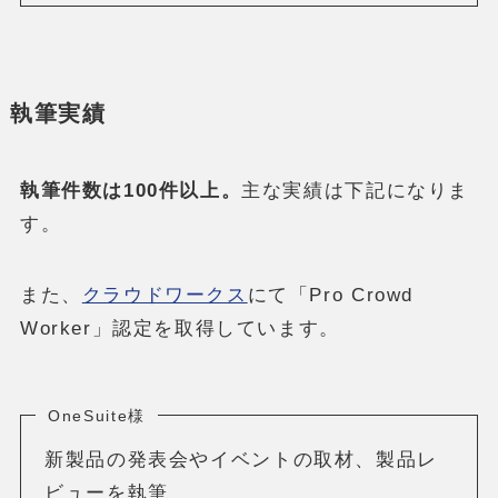
執筆実績
執筆件数は100件以上。
主な実績は下記になりま
す。
また、
クラウドワークス
にて「Pro Crowd
Worker」認定を取得しています。
OneSuite様
新製品の発表会やイベントの取材、製品レ
ビューを執筆