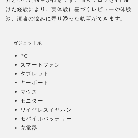
介
といった執筆が得意です。個人ブログを4年続
けた経験により、実体験に基づくレビューや体験
談、読者の悩みに寄り添った執筆ができます。
ガジェット系
PC
スマートフォン
タブレット
キーボード
マウス
モニター
ワイヤレスイヤホン
モバイルバッテリー
充電器