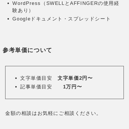
WordPress（SWELLとAFFINGERの使用経
験あり）
Googleドキュメント・スプレッドシート
参考単価について
文字単価目安
文字単価2円〜
記事単価目安
1万円〜
金額の相談はお気軽にご相談ください。