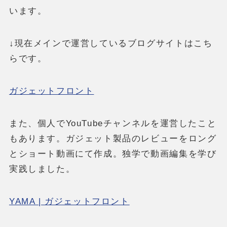
います。
↓現在メインで運営しているブログサイトはこち
らです。
ガジェットフロント
また、個人でYouTubeチャンネルを運営したこと
もあります。ガジェット製品のレビューをロング
とショート動画にて作成。独学で動画編集を学び
実践しました。
YAMA | ガジェットフロント