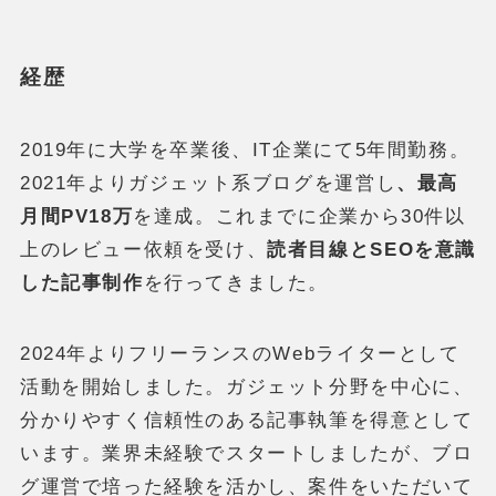
経歴
2019年に大学を卒業後、IT企業にて5年間勤務。
2021年よりガジェット系ブログを運営し
、最高
月間PV18万
を達成。これまでに企業から30件以
上のレビュー依頼を受け、
読者目線とSEOを意識
した記事制作
を行ってきました。
2024年よりフリーランスのWebライターとして
活動を開始しました。ガジェット分野を中心に、
分かりやすく信頼性のある記事執筆を得意として
います。業界未経験でスタートしましたが、ブロ
グ運営で培った経験を活かし、案件をいただいて