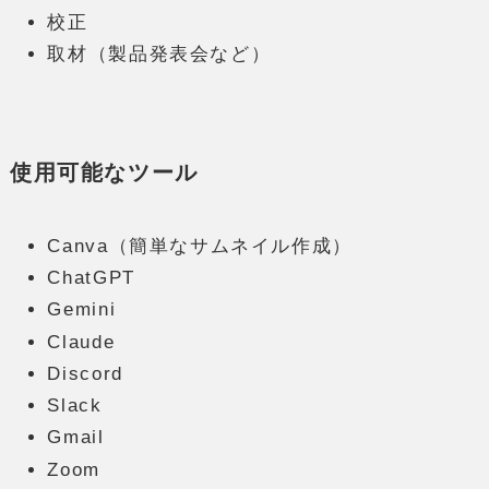
校正
取材（製品発表会など）
使用可能なツール
Canva（簡単なサムネイル作成）
ChatGPT
Gemini
Claude
Discord
Slack
Gmail
Zoom