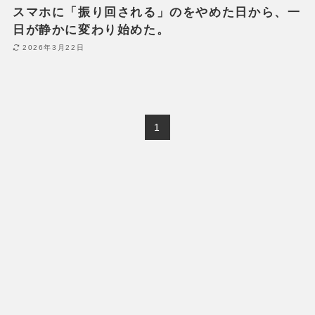
スマホに「振り回される」のをやめた日から、一
日が静かに変わり始めた。
2026年3月22日
1