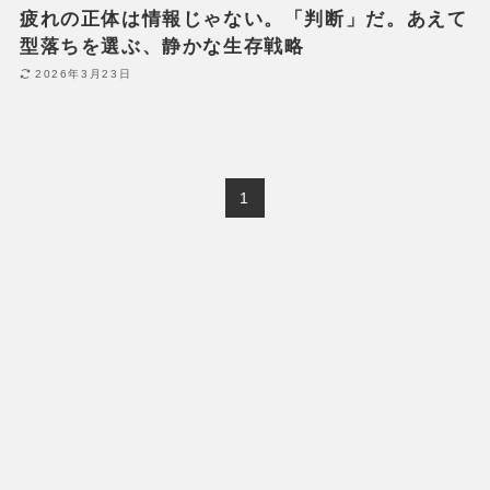
疲れの正体は情報じゃない。「判断」だ。あえて
型落ちを選ぶ、静かな生存戦略
2026年3月23日
1